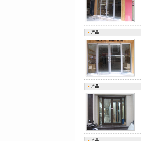
产品
产品
产品