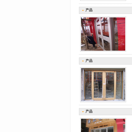
产品
产品
产品