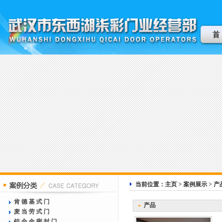
当前位置：主页 > 案例展示 > 产
肯德基式门
产品
麦当劳式门
铝合金密封门